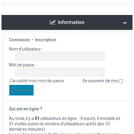
Information
Connexion
•
Inscription
Nom d’utilisateur :
Mot de passe :
J’ai oublié mon mot de passe
Se souvenir de moi
Qui est en ligne ?
Au total, il y a
31
utilisateurs en ligne :: 0 inscrit, 0 invisible et
31 invités (selon le nombre d’utilisateurs actifs des 10
dernières minutes)