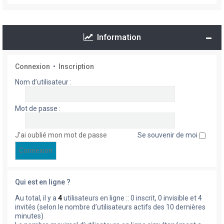
Information
Connexion
•
Inscription
Nom d’utilisateur :
Mot de passe :
J’ai oublié mon mot de passe
Se souvenir de moi
Qui est en ligne ?
Au total, il y a
4
utilisateurs en ligne :: 0 inscrit, 0 invisible et 4
invités (selon le nombre d’utilisateurs actifs des 10 dernières
minutes)