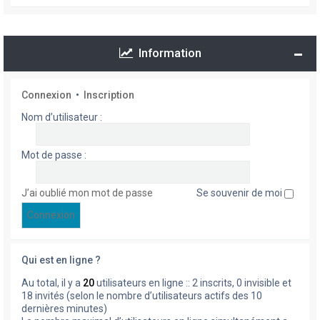
Information
Connexion
•
Inscription
Nom d’utilisateur :
Mot de passe :
J’ai oublié mon mot de passe
Se souvenir de moi
Qui est en ligne ?
Au total, il y a
20
utilisateurs en ligne :: 2 inscrits, 0 invisible et
18 invités (selon le nombre d’utilisateurs actifs des 10
dernières minutes)