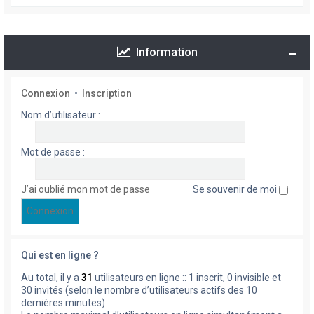
Information
Connexion
•
Inscription
Nom d’utilisateur :
Mot de passe :
J’ai oublié mon mot de passe
Se souvenir de moi
Qui est en ligne ?
Au total, il y a
31
utilisateurs en ligne :: 1 inscrit, 0 invisible et
30 invités (selon le nombre d’utilisateurs actifs des 10
dernières minutes)