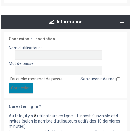
Information
Connexion
•
Inscription
Nom d’utilisateur :
Mot de passe :
J’ai oublié mon mot de passe
Se souvenir de moi
Qui est en ligne ?
Au total, il y a
5
utilisateurs en ligne :: 1 inscrit, 0 invisible et 4
invités (selon le nombre d’utilisateurs actifs des 10 dernières
minutes)