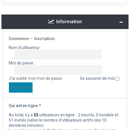
Information
Connexion
•
Inscription
Nom d’utilisateur :
Mot de passe :
J’ai oublié mon mot de passe
Se souvenir de moi
Qui est en ligne ?
Au total, il y a
53
utilisateurs en ligne :: 2 inscrits, 0 invisible et
51 invités (selon le nombre d’utilisateurs actifs des 10
dernières minutes)