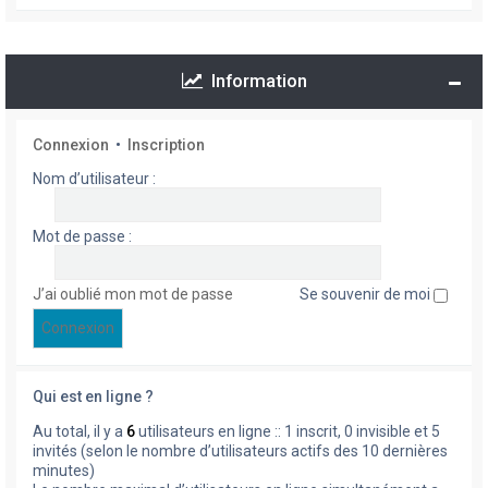
Information
Connexion
•
Inscription
Nom d’utilisateur :
Mot de passe :
J’ai oublié mon mot de passe
Se souvenir de moi
Qui est en ligne ?
Au total, il y a
6
utilisateurs en ligne :: 1 inscrit, 0 invisible et 5
invités (selon le nombre d’utilisateurs actifs des 10 dernières
minutes)