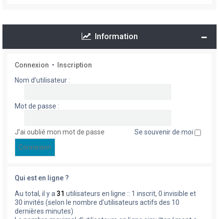
Information
Connexion
•
Inscription
Nom d’utilisateur :
Mot de passe :
J’ai oublié mon mot de passe
Se souvenir de moi
Qui est en ligne ?
Au total, il y a
31
utilisateurs en ligne :: 1 inscrit, 0 invisible et
30 invités (selon le nombre d’utilisateurs actifs des 10
dernières minutes)