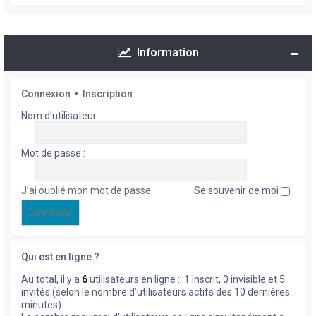
Information
Connexion
•
Inscription
Nom d’utilisateur :
Mot de passe :
J’ai oublié mon mot de passe
Se souvenir de moi
Qui est en ligne ?
Au total, il y a
6
utilisateurs en ligne :: 1 inscrit, 0 invisible et 5
invités (selon le nombre d’utilisateurs actifs des 10 dernières
minutes)