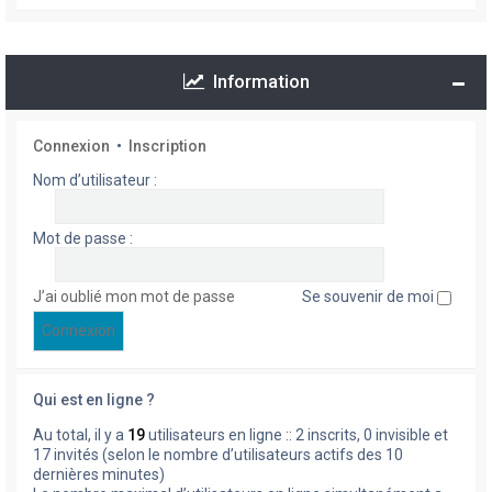
Information
Connexion
•
Inscription
Nom d’utilisateur :
Mot de passe :
J’ai oublié mon mot de passe
Se souvenir de moi
Qui est en ligne ?
Au total, il y a
19
utilisateurs en ligne :: 2 inscrits, 0 invisible et
17 invités (selon le nombre d’utilisateurs actifs des 10
dernières minutes)