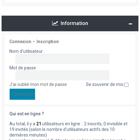
Information
Connexion
•
Inscription
Nom d’utilisateur :
Mot de passe :
J’ai oublié mon mot de passe
Se souvenir de moi
Qui est en ligne ?
Au total, il y a
21
utilisateurs en ligne :: 2 inscrits, 0 invisible et
19 invités (selon le nombre d’utilisateurs actifs des 10
dernières minutes)