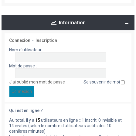
Information
Connexion
•
Inscription
Nom d’utilisateur :
Mot de passe :
J’ai oublié mon mot de passe
Se souvenir de moi
Qui est en ligne ?
Au total, il y a
15
utilisateurs en ligne :: 1 inscrit, 0 invisible et
14 invités (selon le nombre d’utilisateurs actifs des 10
dernières minutes)