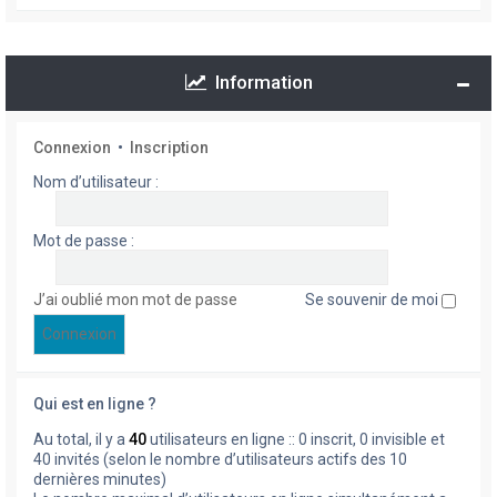
Information
Connexion
•
Inscription
Nom d’utilisateur :
Mot de passe :
J’ai oublié mon mot de passe
Se souvenir de moi
Qui est en ligne ?
Au total, il y a
40
utilisateurs en ligne :: 0 inscrit, 0 invisible et
40 invités (selon le nombre d’utilisateurs actifs des 10
dernières minutes)