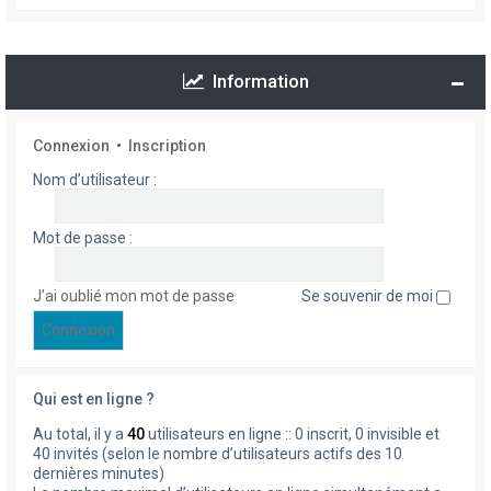
Information
Connexion
•
Inscription
Nom d’utilisateur :
Mot de passe :
J’ai oublié mon mot de passe
Se souvenir de moi
Qui est en ligne ?
Au total, il y a
40
utilisateurs en ligne :: 0 inscrit, 0 invisible et
40 invités (selon le nombre d’utilisateurs actifs des 10
dernières minutes)