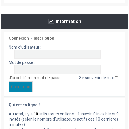
Information
Connexion
•
Inscription
Nom d’utilisateur :
Mot de passe :
J’ai oublié mon mot de passe
Se souvenir de moi
Qui est en ligne ?
Au total, il y a
10
utilisateurs en ligne :: 1 inscrit, 0 invisible et 9
invités (selon le nombre d’utilisateurs actifs des 10 dernières
minutes)