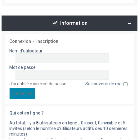
Information
Connexion
•
Inscription
Nom d’utilisateur :
Mot de passe :
J’ai oublié mon mot de passe
Se souvenir de moi
Qui est en ligne ?
Au total, il y a
5
utilisateurs en ligne :: 0 inscrit, 0 invisible et 5
invités (selon le nombre d’utilisateurs actifs des 10 dernières
minutes)