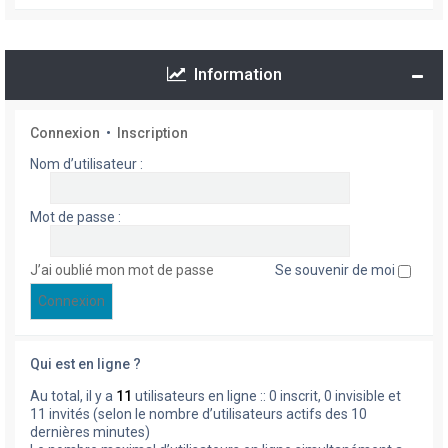
Information
Connexion
•
Inscription
Nom d’utilisateur :
Mot de passe :
J’ai oublié mon mot de passe
Se souvenir de moi
Qui est en ligne ?
Au total, il y a
11
utilisateurs en ligne :: 0 inscrit, 0 invisible et
11 invités (selon le nombre d’utilisateurs actifs des 10
dernières minutes)