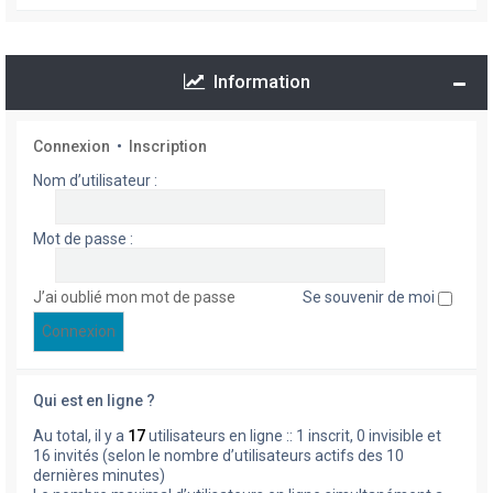
Information
Connexion
•
Inscription
Nom d’utilisateur :
Mot de passe :
J’ai oublié mon mot de passe
Se souvenir de moi
Qui est en ligne ?
Au total, il y a
17
utilisateurs en ligne :: 1 inscrit, 0 invisible et
16 invités (selon le nombre d’utilisateurs actifs des 10
dernières minutes)