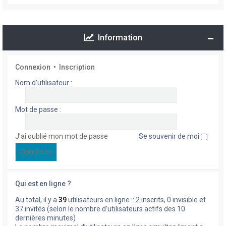
Information
Connexion
•
Inscription
Nom d’utilisateur :
Mot de passe :
J’ai oublié mon mot de passe
Se souvenir de moi
Qui est en ligne ?
Au total, il y a
39
utilisateurs en ligne :: 2 inscrits, 0 invisible et
37 invités (selon le nombre d’utilisateurs actifs des 10
dernières minutes)