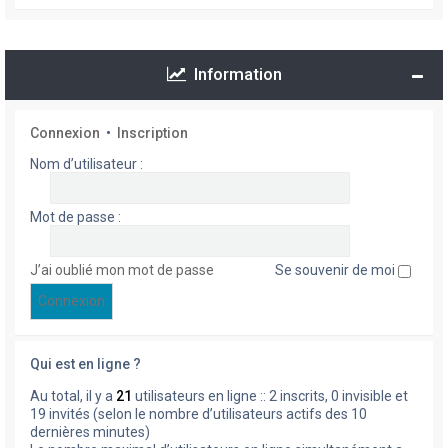
Information
Connexion
•
Inscription
Nom d’utilisateur :
Mot de passe :
J’ai oublié mon mot de passe
Se souvenir de moi
Qui est en ligne ?
Au total, il y a
21
utilisateurs en ligne :: 2 inscrits, 0 invisible et
19 invités (selon le nombre d’utilisateurs actifs des 10
dernières minutes)