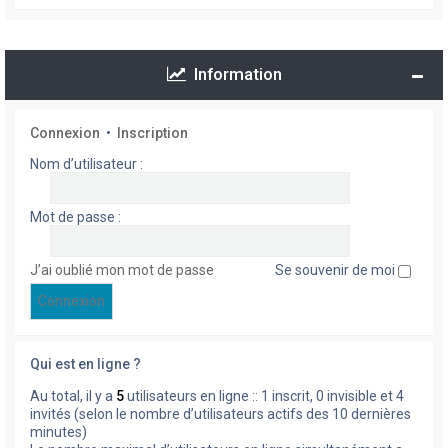
Information
Connexion
•
Inscription
Nom d’utilisateur :
Mot de passe :
J’ai oublié mon mot de passe
Se souvenir de moi
Qui est en ligne ?
Au total, il y a
5
utilisateurs en ligne :: 1 inscrit, 0 invisible et 4
invités (selon le nombre d’utilisateurs actifs des 10 dernières
minutes)