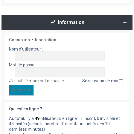
Information
Connexion
•
Inscription
Nom d’utilisateur :
Mot de passe :
J’ai oublié mon mot de passe
Se souvenir de moi
Qui est en ligne ?
Au total, il y a
49
utilisateurs en ligne :: 1 inscrit, 0 invisible et
48 invités (selon le nombre d’utilisateurs actifs des 10
dernières minutes)