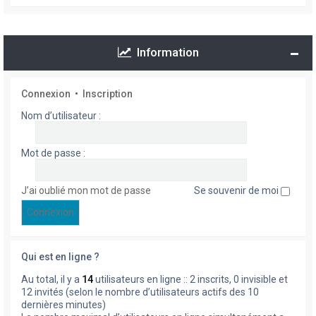
Information
Connexion
•
Inscription
Nom d’utilisateur :
Mot de passe :
J’ai oublié mon mot de passe
Se souvenir de moi
Qui est en ligne ?
Au total, il y a
14
utilisateurs en ligne :: 2 inscrits, 0 invisible et
12 invités (selon le nombre d’utilisateurs actifs des 10
dernières minutes)