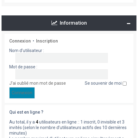
Information
Connexion
•
Inscription
Nom d’utilisateur :
Mot de passe :
J’ai oublié mon mot de passe
Se souvenir de moi
Qui est en ligne ?
Au total, il y a
4
utilisateurs en ligne :: 1 inscrit, 0 invisible et 3
invités (selon le nombre d’utilisateurs actifs des 10 dernières
minutes)