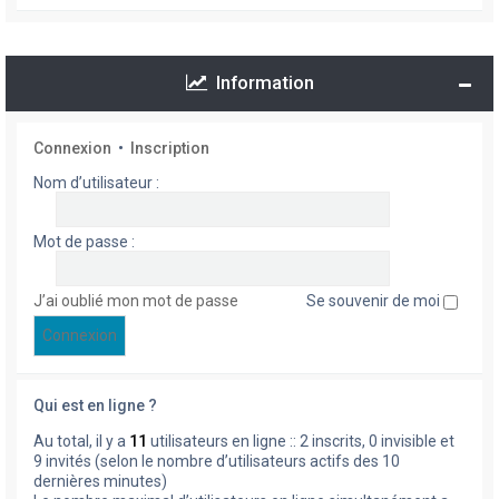
Information
Connexion
•
Inscription
Nom d’utilisateur :
Mot de passe :
J’ai oublié mon mot de passe
Se souvenir de moi
Qui est en ligne ?
Au total, il y a
11
utilisateurs en ligne :: 2 inscrits, 0 invisible et
9 invités (selon le nombre d’utilisateurs actifs des 10
dernières minutes)