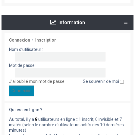
Information
Connexion
•
Inscription
Nom d’utilisateur :
Mot de passe :
J’ai oublié mon mot de passe
Se souvenir de moi
Qui est en ligne ?
Au total, il y a
8
utilisateurs en ligne :: 1 inscrit, 0 invisible et 7
invités (selon le nombre d’utilisateurs actifs des 10 dernières
minutes)