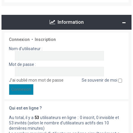
Information
Connexion
•
Inscription
Nom d’utilisateur :
Mot de passe :
J’ai oublié mon mot de passe
Se souvenir de moi
Qui est en ligne ?
Au total, il y a
53
utilisateurs en ligne :: 0 inscrit, 0 invisible et
53 invités (selon le nombre d’utilisateurs actifs des 10
dernières minutes)