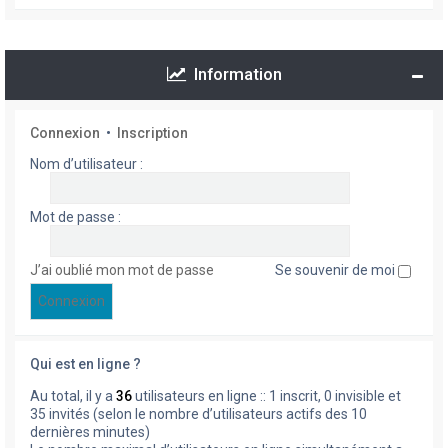
Information
Connexion
•
Inscription
Nom d’utilisateur :
Mot de passe :
J’ai oublié mon mot de passe
Se souvenir de moi
Qui est en ligne ?
Au total, il y a
36
utilisateurs en ligne :: 1 inscrit, 0 invisible et
35 invités (selon le nombre d’utilisateurs actifs des 10
dernières minutes)