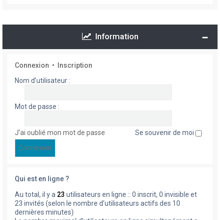
Information
Connexion
•
Inscription
Nom d’utilisateur :
Mot de passe :
J’ai oublié mon mot de passe
Se souvenir de moi
Qui est en ligne ?
Au total, il y a
23
utilisateurs en ligne :: 0 inscrit, 0 invisible et
23 invités (selon le nombre d’utilisateurs actifs des 10
dernières minutes)