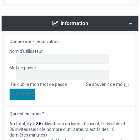
Information
Connexion
•
Inscription
Nom d’utilisateur :
Mot de passe :
J’ai oublié mon mot de passe
Se souvenir de moi
Qui est en ligne ?
Au total, il y a
36
utilisateurs en ligne :: 0 inscrit, 0 invisible et
36 invités (selon le nombre d’utilisateurs actifs des 10
dernières minutes)