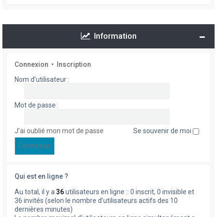
Information
Connexion
•
Inscription
Nom d’utilisateur :
Mot de passe :
J’ai oublié mon mot de passe
Se souvenir de moi
Qui est en ligne ?
Au total, il y a
36
utilisateurs en ligne :: 0 inscrit, 0 invisible et
36 invités (selon le nombre d’utilisateurs actifs des 10
dernières minutes)