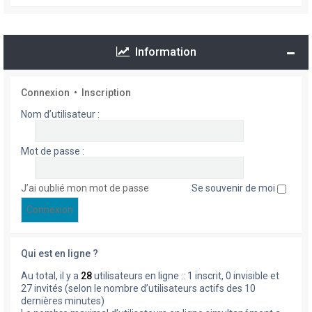
Information
Connexion
•
Inscription
Nom d’utilisateur :
Mot de passe :
J’ai oublié mon mot de passe
Se souvenir de moi
Qui est en ligne ?
Au total, il y a
28
utilisateurs en ligne :: 1 inscrit, 0 invisible et
27 invités (selon le nombre d’utilisateurs actifs des 10
dernières minutes)