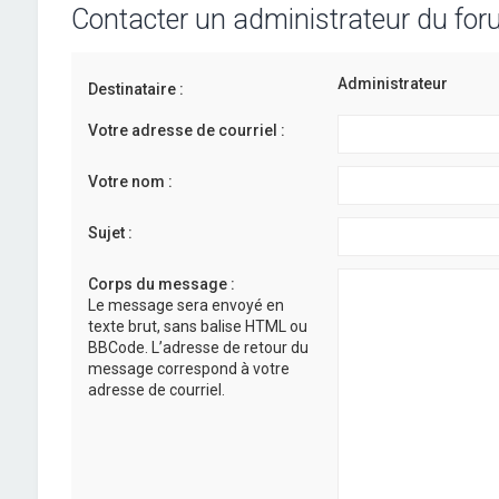
Contacter un administrateur du fo
Administrateur
Destinataire :
Votre adresse de courriel :
Votre nom :
Sujet :
Corps du message :
Le message sera envoyé en
texte brut, sans balise HTML ou
BBCode. L’adresse de retour du
message correspond à votre
adresse de courriel.