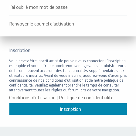
J’ai oublié mon mot de passe
Renvoyer le courriel d’activation
Inscription
Vous devez être inscrit avant de pouvoir vous connecter. L’inscription
est rapide et vous offre de nombreux avantages. Les administrateurs
du forum peuvent accorder des fonctionnalités supplémentaires aux
utilisateurs inscrits. Avant de vous inscrire, assurez-vous d’avoir pris
connaissance de nos conditions d’utilisation et de notre politique de
confidentialité. Veuillez également prendre le temps de consulter
attentivement toutes les règles du forum lors de votre navigation.
Conditions d’utilisation
|
Politique de confidentialité
Inscription