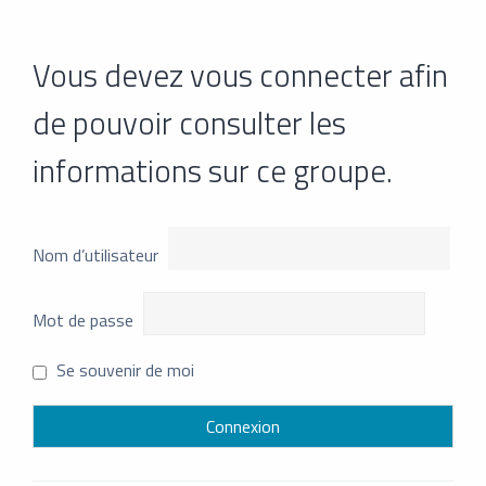
Vous devez vous connecter afin
de pouvoir consulter les
informations sur ce groupe.
Nom d’utilisateur
Mot de passe
Se souvenir de moi