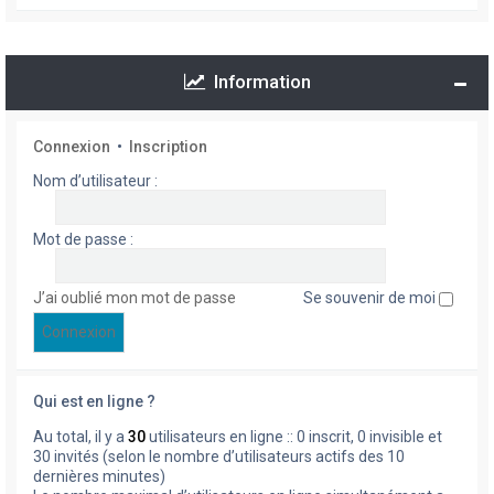
Information
Connexion
•
Inscription
Nom d’utilisateur :
Mot de passe :
J’ai oublié mon mot de passe
Se souvenir de moi
Qui est en ligne ?
Au total, il y a
30
utilisateurs en ligne :: 0 inscrit, 0 invisible et
30 invités (selon le nombre d’utilisateurs actifs des 10
dernières minutes)