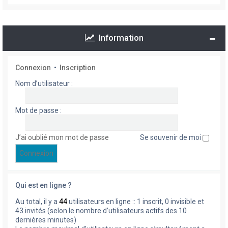
Information
Connexion
•
Inscription
Nom d’utilisateur :
Mot de passe :
J’ai oublié mon mot de passe
Se souvenir de moi
Qui est en ligne ?
Au total, il y a
44
utilisateurs en ligne :: 1 inscrit, 0 invisible et
43 invités (selon le nombre d’utilisateurs actifs des 10
dernières minutes)