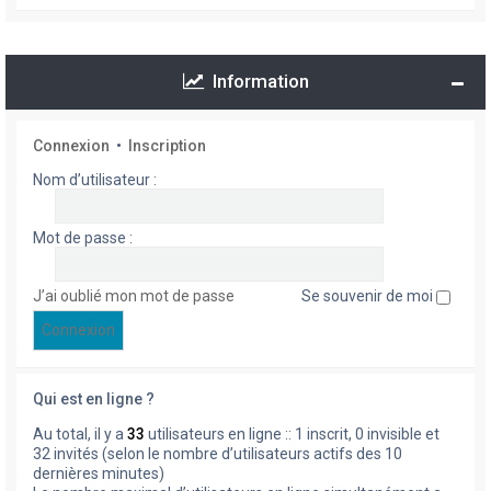
Information
Connexion
•
Inscription
Nom d’utilisateur :
Mot de passe :
J’ai oublié mon mot de passe
Se souvenir de moi
Qui est en ligne ?
Au total, il y a
33
utilisateurs en ligne :: 1 inscrit, 0 invisible et
32 invités (selon le nombre d’utilisateurs actifs des 10
dernières minutes)