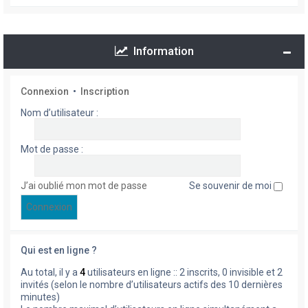
Information
Connexion
•
Inscription
Nom d’utilisateur :
Mot de passe :
J’ai oublié mon mot de passe
Se souvenir de moi
Qui est en ligne ?
Au total, il y a
4
utilisateurs en ligne :: 2 inscrits, 0 invisible et 2
invités (selon le nombre d’utilisateurs actifs des 10 dernières
minutes)