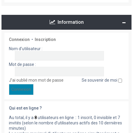
Information
Connexion
•
Inscription
Nom d’utilisateur :
Mot de passe :
J’ai oublié mon mot de passe
Se souvenir de moi
Qui est en ligne ?
Au total, il y a
8
utilisateurs en ligne :: 1 inscrit, 0 invisible et 7
invités (selon le nombre d’utilisateurs actifs des 10 dernières
minutes)