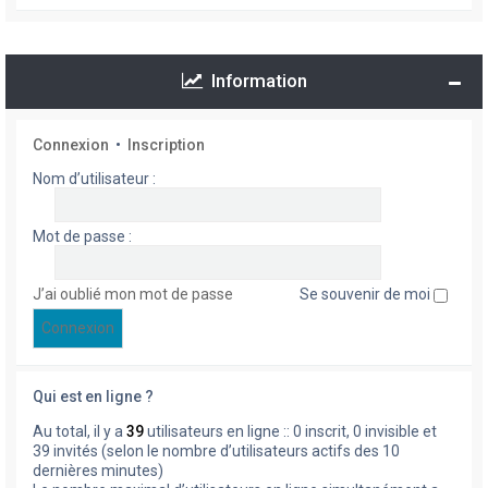
Information
Connexion
•
Inscription
Nom d’utilisateur :
Mot de passe :
J’ai oublié mon mot de passe
Se souvenir de moi
Qui est en ligne ?
Au total, il y a
39
utilisateurs en ligne :: 0 inscrit, 0 invisible et
39 invités (selon le nombre d’utilisateurs actifs des 10
dernières minutes)