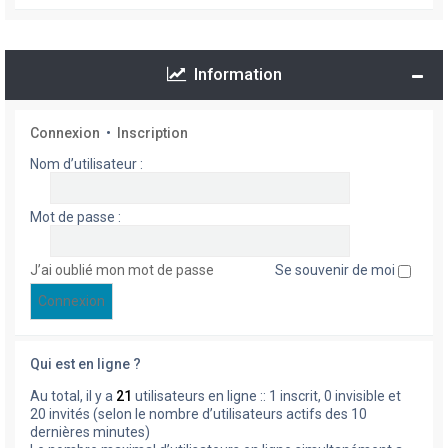
Information
Connexion
•
Inscription
Nom d’utilisateur :
Mot de passe :
J’ai oublié mon mot de passe
Se souvenir de moi
Qui est en ligne ?
Au total, il y a
21
utilisateurs en ligne :: 1 inscrit, 0 invisible et
20 invités (selon le nombre d’utilisateurs actifs des 10
dernières minutes)