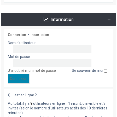
Information
Connexion
•
Inscription
Nom d’utilisateur :
Mot de passe :
J’ai oublié mon mot de passe
Se souvenir de moi
Qui est en ligne ?
Au total, il y a
9
utilisateurs en ligne :: 1 inscrit, 0 invisible et 8
invités (selon le nombre d’utilisateurs actifs des 10 dernières
minutes)