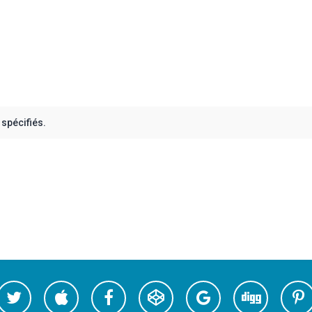
spécifiés.