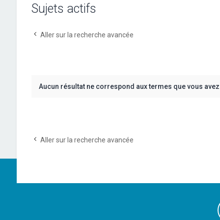
Sujets actifs
Aller sur la recherche avancée
Aucun résultat ne correspond aux termes que vous avez 
Aller sur la recherche avancée