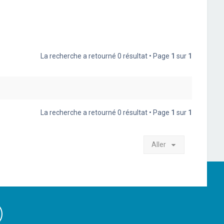
La recherche a retourné 0 résultat • Page
1
sur
1
La recherche a retourné 0 résultat • Page
1
sur
1
Aller