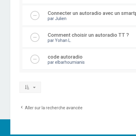
Connecter un autoradio avec un smar
par
Julien
Comment choisir un autoradio TT ?
par
Yohan L.
code autoradio
par
elbarhoumianis
Aller sur la recherche avancée