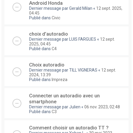
Android Honda
Dernier message par
Gerald Milan
«
12 sept. 2025,
04:45
Publié dans
Civic
choix d’autoradio
Dernier message par
LUIS FARGUES
«
12 sept.
2025, 04:45
Publié dans
C4
Choix autoradio
Dernier message par
TILL VIGNERAS
«
12 sept.
2024, 13:39
Publié dans
Impreza
Connecter un autoradio avec un
smartphone
Dernier message par
Julien
«
06 nov. 2023, 02:48
Publié dans
C3
Comment choisir un autoradio TT ?