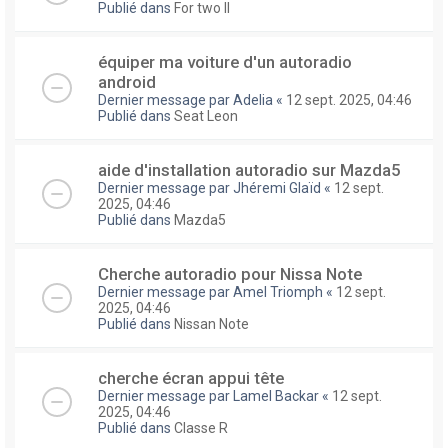
Publié dans
For two II
équiper ma voiture d'un autoradio
android
Dernier message par
Adelia
«
12 sept. 2025, 04:46
Publié dans
Seat Leon
aide d'installation autoradio sur Mazda5
Dernier message par
Jhéremi Glaïd
«
12 sept.
2025, 04:46
Publié dans
Mazda5
Cherche autoradio pour Nissa Note
Dernier message par
Amel Triomph
«
12 sept.
2025, 04:46
Publié dans
Nissan Note
cherche écran appui tête
Dernier message par
Lamel Backar
«
12 sept.
2025, 04:46
Publié dans
Classe R