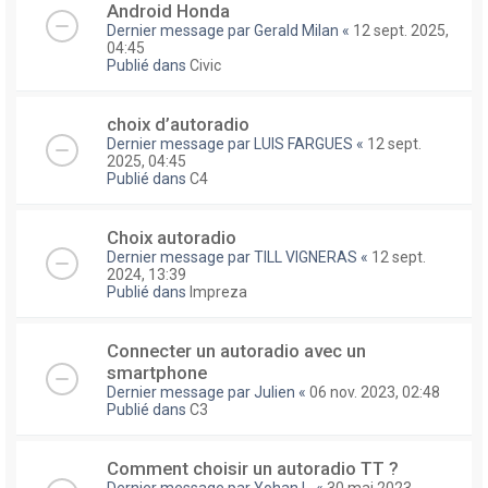
Android Honda
Dernier message par
Gerald Milan
«
12 sept. 2025,
04:45
Publié dans
Civic
choix d’autoradio
Dernier message par
LUIS FARGUES
«
12 sept.
2025, 04:45
Publié dans
C4
Choix autoradio
Dernier message par
TILL VIGNERAS
«
12 sept.
2024, 13:39
Publié dans
Impreza
Connecter un autoradio avec un
smartphone
Dernier message par
Julien
«
06 nov. 2023, 02:48
Publié dans
C3
Comment choisir un autoradio TT ?