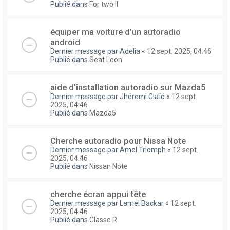
Publié dans
For two II
équiper ma voiture d'un autoradio
android
Dernier message par
Adelia
«
12 sept. 2025, 04:46
Publié dans
Seat Leon
aide d'installation autoradio sur Mazda5
Dernier message par
Jhéremi Glaïd
«
12 sept.
2025, 04:46
Publié dans
Mazda5
Cherche autoradio pour Nissa Note
Dernier message par
Amel Triomph
«
12 sept.
2025, 04:46
Publié dans
Nissan Note
cherche écran appui tête
Dernier message par
Lamel Backar
«
12 sept.
2025, 04:46
Publié dans
Classe R