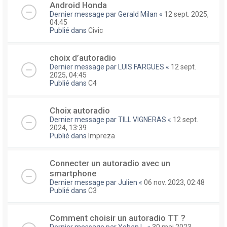
Android Honda
Dernier message par
Gerald Milan
«
12 sept. 2025,
04:45
Publié dans
Civic
choix d’autoradio
Dernier message par
LUIS FARGUES
«
12 sept.
2025, 04:45
Publié dans
C4
Choix autoradio
Dernier message par
TILL VIGNERAS
«
12 sept.
2024, 13:39
Publié dans
Impreza
Connecter un autoradio avec un
smartphone
Dernier message par
Julien
«
06 nov. 2023, 02:48
Publié dans
C3
Comment choisir un autoradio TT ?