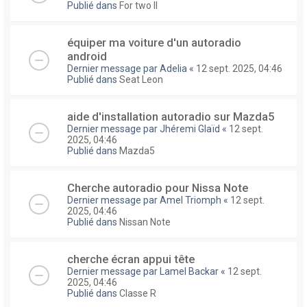
Publié dans
For two II
équiper ma voiture d'un autoradio
android
Dernier message par
Adelia
«
12 sept. 2025, 04:46
Publié dans
Seat Leon
aide d'installation autoradio sur Mazda5
Dernier message par
Jhéremi Glaïd
«
12 sept.
2025, 04:46
Publié dans
Mazda5
Cherche autoradio pour Nissa Note
Dernier message par
Amel Triomph
«
12 sept.
2025, 04:46
Publié dans
Nissan Note
cherche écran appui tête
Dernier message par
Lamel Backar
«
12 sept.
2025, 04:46
Publié dans
Classe R