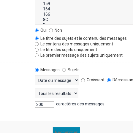
Oui
Non
Le titre des sujets et le contenu des messages
Le contenu des messages uniquement
Le titre des sujets uniquement
Le premier message des sujets uniquement
Messages
Sujets
Croissant
Décroissan
caractères des messages