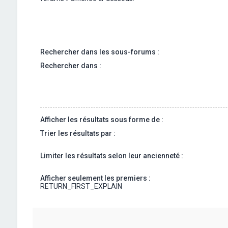
Rechercher dans les sous-forums :
Rechercher dans :
Afficher les résultats sous forme de :
Trier les résultats par :
Limiter les résultats selon leur ancienneté :
Afficher seulement les premiers :
RETURN_FIRST_EXPLAIN