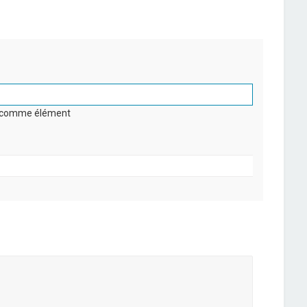
on comme élément