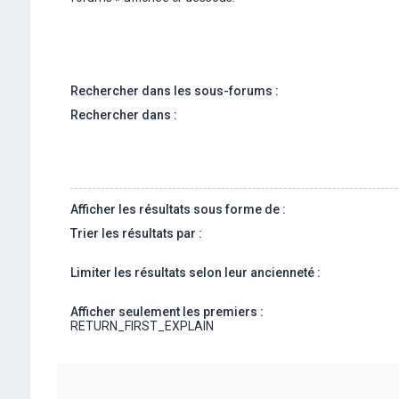
Rechercher dans les sous-forums :
Rechercher dans :
Afficher les résultats sous forme de :
Trier les résultats par :
Limiter les résultats selon leur ancienneté :
Afficher seulement les premiers :
RETURN_FIRST_EXPLAIN