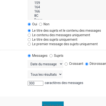
Oui
Non
Le titre des sujets et le contenu des messages
Le contenu des messages uniquement
Le titre des sujets uniquement
Le premier message des sujets uniquement
Messages
Sujets
Croissant
Décroissan
caractères des messages