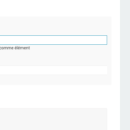
on comme élément