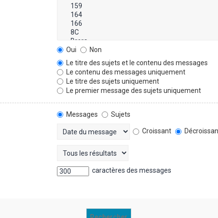
Oui
Non
Le titre des sujets et le contenu des messages
Le contenu des messages uniquement
Le titre des sujets uniquement
Le premier message des sujets uniquement
Messages
Sujets
Croissant
Décroissan
caractères des messages