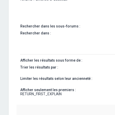
Rechercher dans les sous-forums :
Rechercher dans :
Afficher les résultats sous forme de :
Trier les résultats par :
Limiter les résultats selon leur ancienneté :
Afficher seulement les premiers :
RETURN_FIRST_EXPLAIN