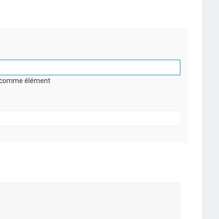
on comme élément